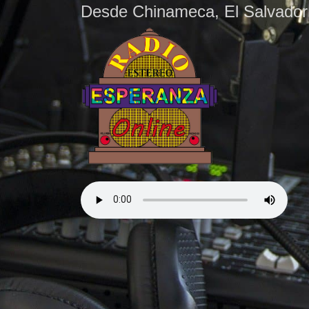
Desde Chinameca, El Salvador 