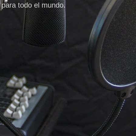
para todo el mundo.